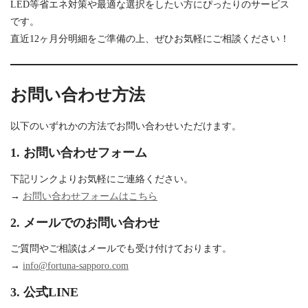
LED等省エネ対策や最適な選択をしたい方にぴったりのサービス
です。
直近12ヶ月分明細をご準備の上、ぜひお気軽にご相談ください！
お問い合わせ方法
以下のいずれかの方法でお問い合わせいただけます。
1. お問い合わせフォーム
下記リンクよりお気軽にご連絡ください。
→
お問い合わせフォームはこちら
2. メールでのお問い合わせ
ご質問やご相談はメールでも受け付けております。
→
info@fortuna-sapporo.com
3. 公式LINE