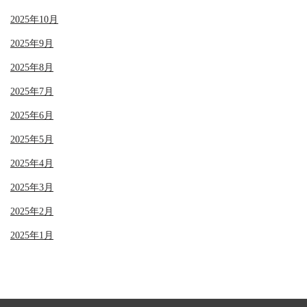
2025年10月
2025年9月
2025年8月
2025年7月
2025年6月
2025年5月
2025年4月
2025年3月
2025年2月
2025年1月