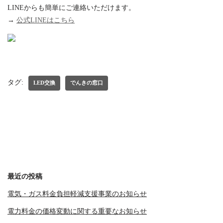
LINEからも簡単にご連絡いただけます。
→
公式LINEはこちら
タグ:
LED交換
でんきの窓口
最近の投稿
電気・ガス料金負担軽減支援事業のお知らせ
電力料金の価格変動に関する重要なお知らせ