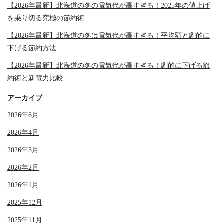
【2026年最新】北海道の冬の電気代が高すぎる！2025年の値上げ
を乗り切る究極の節約術
【2026年最新】北海道の冬は電気代が高すぎる！平均額と劇的に
下げる節約方法
【2026年最新】北海道の冬の電気代が高すぎる！劇的に下げる節
約術と新電力比較
アーカイブ
2026年6月
2026年4月
2026年3月
2026年2月
2026年1月
2025年12月
2025年11月